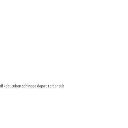
tail kebutuhan sehingga dapat terbentuk