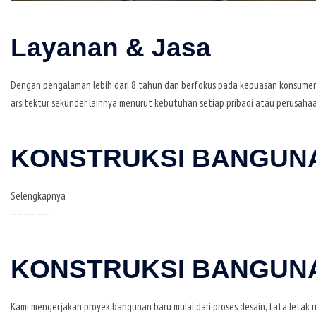
Layanan & Jasa
Dengan pengalaman lebih dari 8 tahun dan berfokus pada kepuasan konsumen
arsitektur sekunder lainnya menurut kebutuhan setiap pribadi atau perusahaa
KONSTRUKSI BANGUN
Selengkapnya
——————-
KONSTRUKSI BANGUN
Kami mengerjakan proyek bangunan baru mulai dari proses desain, tata letak 