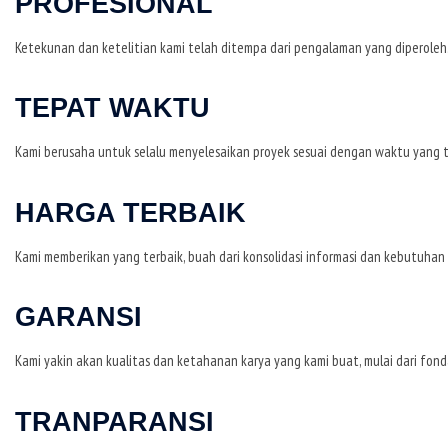
PROFESIONAL
Ketekunan dan ketelitian kami telah ditempa dari pengalaman yang diperoleh
TEPAT WAKTU
Kami berusaha untuk selalu menyelesaikan proyek sesuai dengan waktu yang te
HARGA TERBAIK
Kami memberikan yang terbaik, buah dari konsolidasi informasi dan kebutuha
GARANSI
Kami yakin akan kualitas dan ketahanan karya yang kami buat, mulai dari fond
TRANPARANSI