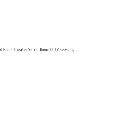
l, Home Theater, Secret Room, CCTV Services,