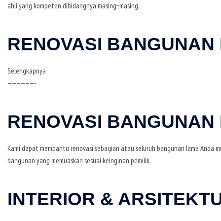
ahli yang kompeten dibidangnya masing~masing.
RENOVASI BANGUNAN
Selengkapnya
——————-
RENOVASI BANGUNAN
Kami dapat membantu renovasi sebagian atau seluruh bangunan lama Anda mul
bangunan yang memuaskan sesuai keinginan pemilik.
INTERIOR & ARSITEKTU