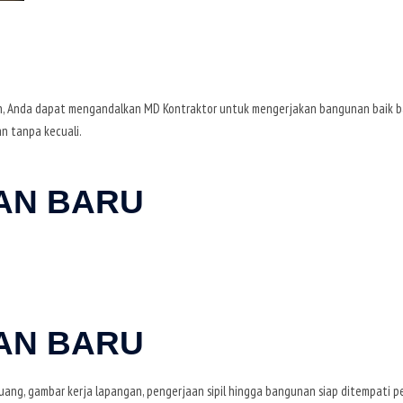
, Anda dapat mengandalkan MD Kontraktor untuk mengerjakan bangunan baik bar
n tanpa kecuali.
AN BARU
AN BARU
ruang, gambar kerja lapangan, pengerjaan sipil hingga bangunan siap ditempati 