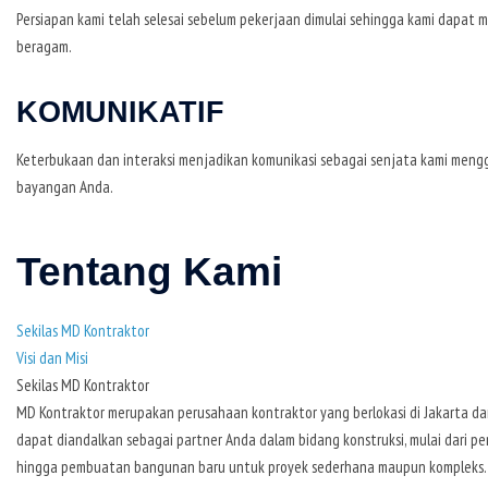
Persiapan kami telah selesai sebelum pekerjaan dimulai sehingga kami dapat m
beragam.
KOMUNIKATIF
Keterbukaan dan interaksi menjadikan komunikasi sebagai senjata kami mengg
bayangan Anda.
Tentang Kami
Sekilas MD Kontraktor
Visi dan Misi
Sekilas MD Kontraktor
MD Kontraktor merupakan perusahaan kontraktor yang berlokasi di Jakarta d
dapat diandalkan sebagai partner Anda dalam bidang konstruksi, mulai dari 
hingga pembuatan bangunan baru untuk proyek sederhana maupun kompleks.