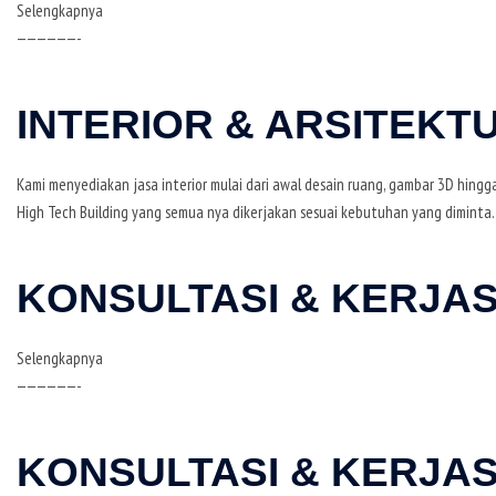
Selengkapnya
——————-
INTERIOR & ARSITEKTU
Kami menyediakan jasa interior mulai dari awal desain ruang, gambar 3D hing
High Tech Building yang semua nya dikerjakan sesuai kebutuhan yang diminta.
KONSULTASI & KERJA
Selengkapnya
——————-
KONSULTASI & KERJA