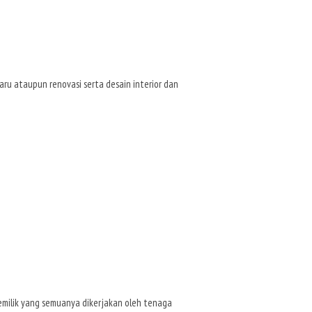
u ataupun renovasi serta desain interior dan
pemilik yang semuanya dikerjakan oleh tenaga